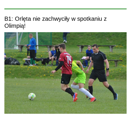
B1: Orlęta nie zachwyciły w spotkaniu z
Olimpią!