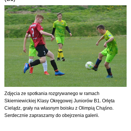
Zdjęcia ze spotkania rozgrywanego w ramach
Skierniewickiej Klasy Okręgowej Juniorów B1. Orlęta
Cielądz, grały na własnym boisku z Olimpią Chąśno.
Serdecznie zapraszamy do obejrzenia galerii.