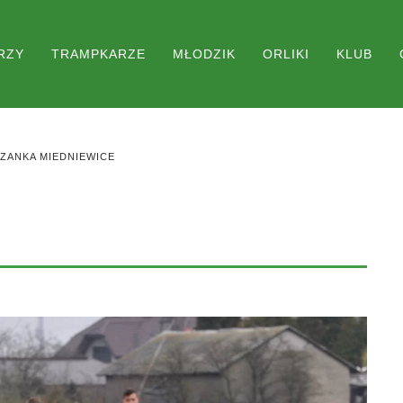
RZY
TRAMPKARZE
MŁODZIK
ORLIKI
KLUB
ZANKA MIEDNIEWICE